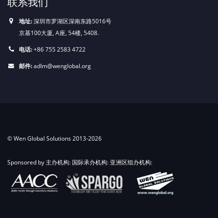
联系我们
地址:
深圳市罗湖区深南东路5016号
京基100大厦, A座, 54楼, 5408.
电话:
+86 755 2583 4722
邮件:
adlm@wenglobal.org
© Wen Global Solutions 2013-2026
Sponsored by 主办机构: 国际承办机构: 亚洲区组办机构: