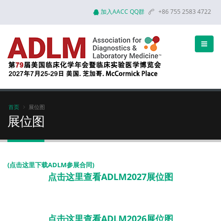
加入AACC QQ群
+86 755 2583 4722
首页
展位图
展位图
(点击这里下载ADLM参展合同)
点击这里查看ADLM2027展位图
点击这里查看ADLM2026展位图