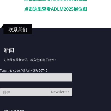
点击这里查看ADLM2025展位图
联系我们
新闻
订阅展会最新资讯，输入您的电子邮件：
Type this code / 键入此代码: 96745