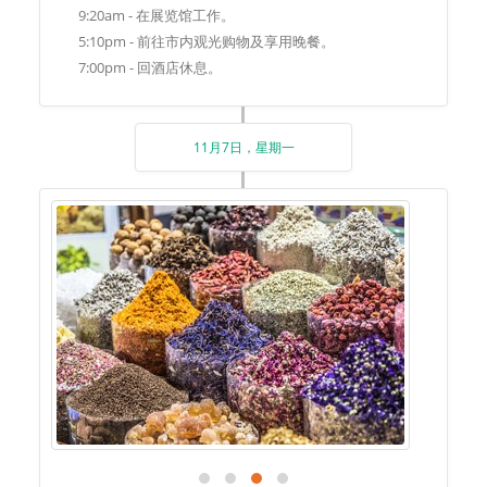
9:20am - 在展览馆工作。
5:10pm - 前往市内观光购物及享用晚餐。
7:00pm - 回酒店休息。
11月7日，星期一