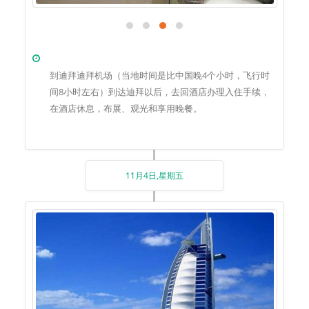
到迪拜迪拜机场（当地时间是比中国晚4个小时，飞行时
间8小时左右）到达迪拜以后，去回酒店办理入住手续，
在酒店休息，布展、观光和享用晚餐。
11月4日,星期五