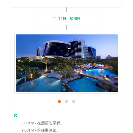
11月6日，星期日
8:00am - 在酒店吃早餐。
9:00am - 前往展览馆。