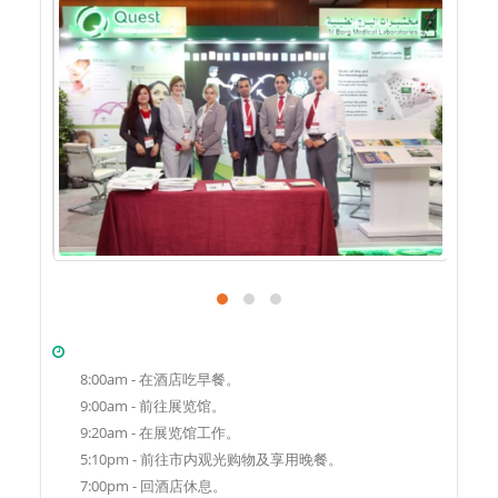
8:00am - 在酒店吃早餐。
9:00am - 前往展览馆。
9:20am - 在展览馆工作。
5:10pm - 前往市内观光购物及享用晚餐。
7:00pm - 回酒店休息。