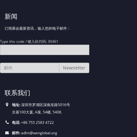
新闻
订阅展会最新资讯，输入您的电子邮件：
Type this code / 键入此代码: 30461
联系我们
地址:
深圳市罗湖区深南东路5016号
京基100大厦, A座, 54楼, 5408.
电话:
+86 755 2583 4722
邮件:
adlm@wenglobal.org