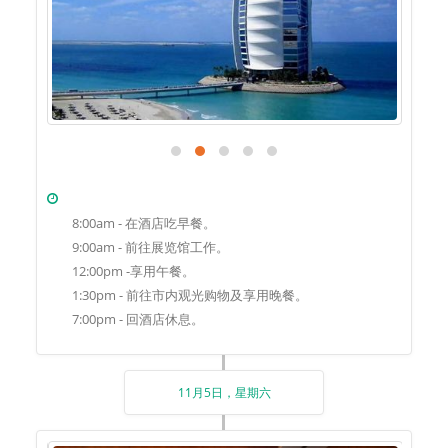
8:00am - 在酒店吃早餐。
9:00am - 前往展览馆工作。
12:00pm -享用午餐。
1:30pm - 前往市内观光购物及享用晚餐。
7:00pm - 回酒店休息。
11月5日，星期六