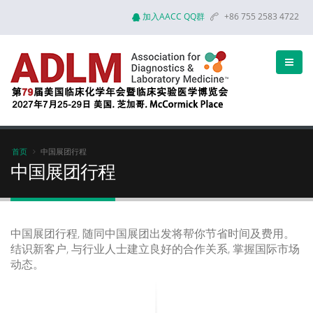
加入AACC QQ群
+86 755 2583 4722
首页
中国展团行程
中国展团行程
中国展团行程, 随同中国展团出发将帮你节省时间及费用。
结识新客户, 与行业人士建立良好的合作关系, 掌握国际市场
动态。